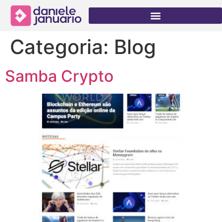
Categoria:
Blog
Samba Crypto