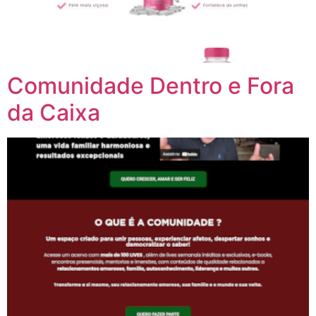
Comunidade Dentro e Fora
da Caixa