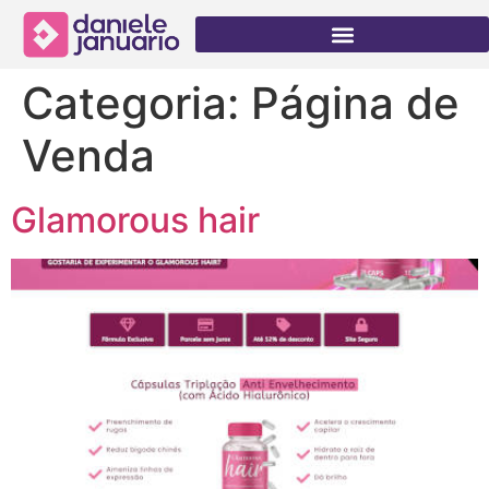
Categoria:
Página de
Venda
Glamorous hair