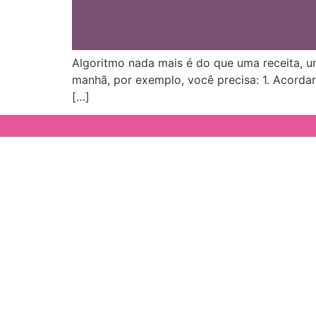
Algoritmo nada mais é do que uma receita, u
manhã, por exemplo, você precisa: 1. Acordar
[…]