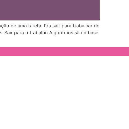
ão de uma tarefa. Pra sair para trabalhar de
. Sair para o trabalho Algoritmos são a base