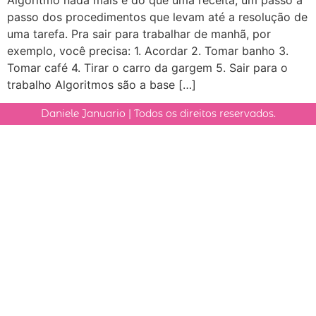
passo dos procedimentos que levam até a resolução de
uma tarefa. Pra sair para trabalhar de manhã, por
exemplo, você precisa: 1. Acordar 2. Tomar banho 3.
Tomar café 4. Tirar o carro da gargem 5. Sair para o
trabalho Algoritmos são a base […]
Daniele Januario | Todos os direitos reservados.