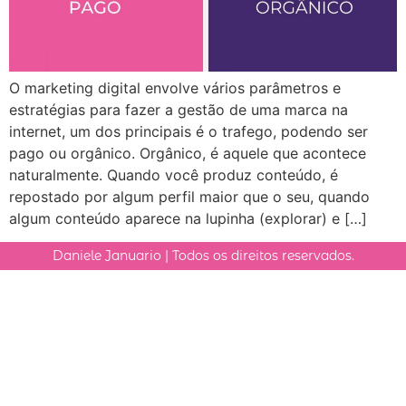
O marketing digital envolve vários parâmetros e
estratégias para fazer a gestão de uma marca na
internet, um dos principais é o trafego, podendo ser
pago ou orgânico. Orgânico, é aquele que acontece
naturalmente. Quando você produz conteúdo, é
repostado por algum perfil maior que o seu, quando
algum conteúdo aparece na lupinha (explorar) e […]
Daniele Januario | Todos os direitos reservados.